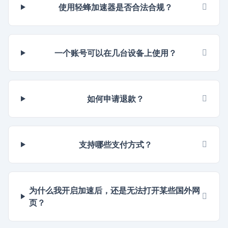
使用轻蜂加速器是否合法合规？
一个账号可以在几台设备上使用？
如何申请退款？
支持哪些支付方式？
为什么我开启加速后，还是无法打开某些国外网
页？