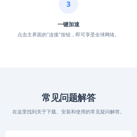
3
一键加速
点击主界面的"连接"按钮，即可享受全球网络。
常见问题解答
在这里找到关于下载、安装和使用的常见疑问解答。