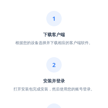
1
下载客户端
根据您的设备选择并下载相应的客户端软件。
2
安装并登录
打开安装包完成安装，然后使用您的账号登录。