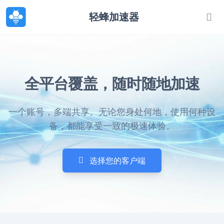
轻蜂加速器
全平台覆盖，随时随地加速
一个账号，多端共享。无论您身处何地，使用何种设
备，都能享受一致的极速体验。
选择您的客户端