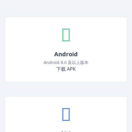
Android
Android 8.0 及以上版本
下载 APK