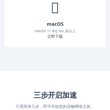
macOS
macOS 11 Big Sur 及以上
立即下载
三步开启加速
只需简单几步，即可开始您的流畅网络之旅。